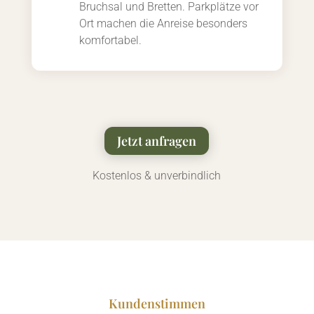
Bruchsal und Bretten. Parkplätze vor
Ort machen die Anreise besonders
komfortabel.
Jetzt anfragen
Kostenlos & unverbindlich
Kundenstimmen