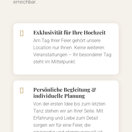
erreichbar.
Exklusivität für Ihre Hochzeit

Am Tag Ihrer Feier gehört unsere
Location nur Ihnen. Keine weiteren
Veranstaltungen – Ihr besonderer Tag
steht im Mittelpunkt.
Persönliche Begleitung &

individuelle Planung
Von der ersten Idee bis zum letzten
Tanz stehen wir an Ihrer Seite. Mit
Erfahrung und Liebe zum Detail
sorgen wir für eine Feier, die