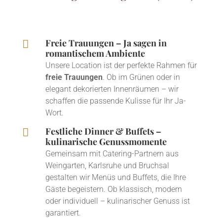
Freie Trauungen – Ja sagen in

romantischem Ambiente
Unsere Location ist der perfekte Rahmen für
freie Trauungen
. Ob im Grünen oder in
elegant dekorierten Innenräumen – wir
schaffen die passende Kulisse für Ihr Ja-
Wort.
Festliche Dinner & Buffets –

kulinarische Genussmomente
Gemeinsam mit Catering-Partnern aus
Weingarten, Karlsruhe und Bruchsal
gestalten wir Menüs und Buffets, die Ihre
Gäste begeistern. Ob klassisch, modern
oder individuell – kulinarischer Genuss ist
garantiert.