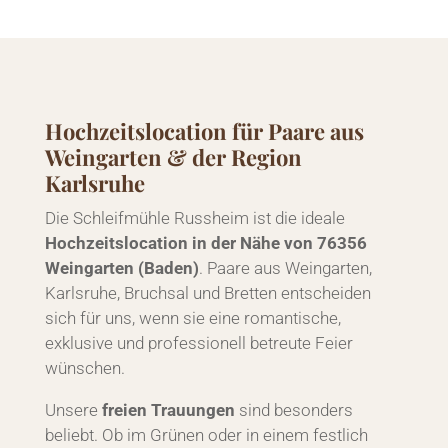
Hochzeitslocation für Paare aus
Weingarten & der Region
Karlsruhe
Die Schleifmühle Russheim ist die ideale
Hochzeitslocation in der Nähe von 76356
Weingarten (Baden)
. Paare aus Weingarten,
Karlsruhe, Bruchsal und Bretten entscheiden
sich für uns, wenn sie eine romantische,
exklusive und professionell betreute Feier
wünschen.
Unsere
freien Trauungen
sind besonders
beliebt. Ob im Grünen oder in einem festlich