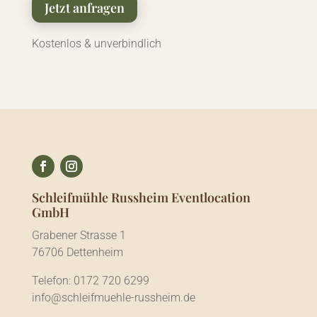
Jetzt anfragen
Kostenlos & unverbindlich
Schleifmühle Russheim Eventlocation
GmbH
Grabener Strasse 1
76706 Dettenheim
Telefon: 0172 720 6299
info@schleifmuehle-russheim.de