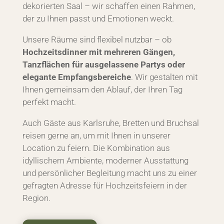
dekorierten Saal – wir schaffen einen Rahmen,
der zu Ihnen passt und Emotionen weckt.
Unsere Räume sind flexibel nutzbar – ob
Hochzeitsdinner mit mehreren Gängen,
Tanzflächen für ausgelassene Partys oder
elegante Empfangsbereiche
. Wir gestalten mit
Ihnen gemeinsam den Ablauf, der Ihren Tag
perfekt macht.
Auch Gäste aus Karlsruhe, Bretten und Bruchsal
reisen gerne an, um mit Ihnen in unserer
Location zu feiern. Die Kombination aus
idyllischem Ambiente, moderner Ausstattung
und persönlicher Begleitung macht uns zu einer
gefragten Adresse für Hochzeitsfeiern in der
Region.