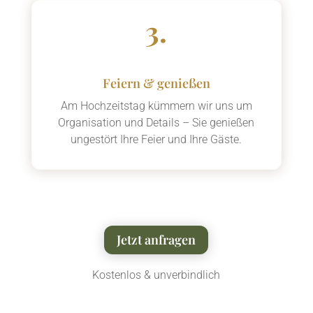
3.
Feiern & genießen
Am Hochzeitstag kümmern wir uns um
Organisation und Details – Sie genießen
ungestört Ihre Feier und Ihre Gäste.
Jetzt anfragen
Kostenlos & unverbindlich