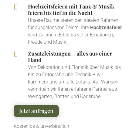
Hochzeitsfeiern mit Tanz & Musik –

feiern bis tief in die Nacht
Unsere Räume bieten den idealen Rahmen
für ausgelassene Feiern. Ihre
Hochzeitsfeier
wird zu einem Erlebnis voller Emotionen,
Freude und Musik.
Zusatzleistungen – alles aus einer

Hand
Von Dekoration und Floristik über Musik bis
hin zu Fotografie und Technik – wir
kümmern uns um alle Details. Auf Wunsch
vermitteln wir Ihnen erfahrene Partner aus
Weingarten, Bretten und Karlsruhe.
Jetzt anfragen
Kostenlos & unverbindlich