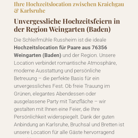
Ihre Hochzeitslocation zwischen Kraichgau
& Karlsruhe
Unvergessliche Hochzeitsfeiern in
der Region Weingarten (Baden)
Die Schleifmühle Russheim ist die ideale
Hochzeitslocation für Paare aus 76356
Weingarten (Baden)
und der Region. Unsere
Location verbindet romantische Atmosphäre,
moderne Ausstattung und persönliche
Betreuung – die perfekte Basis für ein
unvergessliches Fest. Ob freie Trauung im
Grünen, elegantes Abendessen oder
ausgelassene Party mit Tanzfläche – wir
gestalten mit Ihnen eine Feier, die Ihre
Persönlichkeit widerspiegelt. Dank der guten
Anbindung an Karlsruhe, Bruchsal und Bretten ist
unsere Location für alle Gäste hervorragend