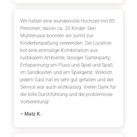
Wir hatten eine wundervolle Hochzeit mit 85
Personen, davon ca. 20 Kinder. Den
Mühlensaal konnten wir somit zur
Kinderbespaßung verwenden. Die Location
bot eine einmalige Kombination aus
rustikalem Ambiente, lässiger Gartenparty,
Entspannung am Fluss und Spiel und Spaß
im Sandkasten und am Spielgerät. Wirklich
jedem Gast hat es sehr gut gefallen und der
Service war auch erstklassig. Vielen Dank für
die tolle Durchführung und die problemlose
Vorbereitung!
– Matz K.