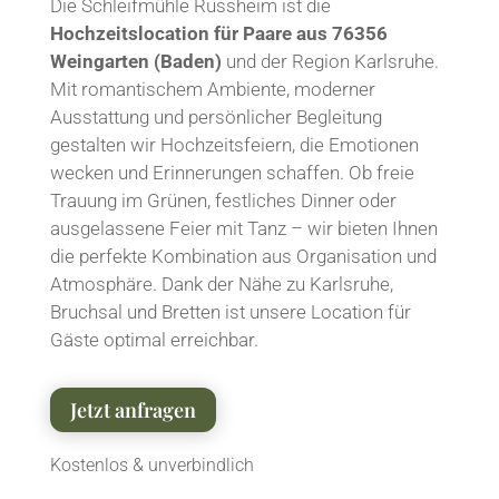
Die Schleifmühle Russheim ist die
Hochzeitslocation für Paare aus 76356
Weingarten (Baden)
und der Region Karlsruhe.
Mit romantischem Ambiente, moderner
Ausstattung und persönlicher Begleitung
gestalten wir Hochzeitsfeiern, die Emotionen
wecken und Erinnerungen schaffen. Ob freie
Trauung im Grünen, festliches Dinner oder
ausgelassene Feier mit Tanz – wir bieten Ihnen
die perfekte Kombination aus Organisation und
Atmosphäre. Dank der Nähe zu Karlsruhe,
Bruchsal und Bretten ist unsere Location für
Gäste optimal erreichbar.
Jetzt anfragen
Kostenlos & unverbindlich