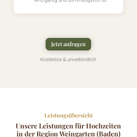
einzigartig und stimmungsvoll ist.
Jetzt anfragen
Kostenlos & unverbindlich
Leistungsübersicht
Unsere Leistungen für Hochzeiten
in der Region Weingarten (Baden)