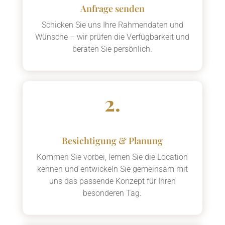
Anfrage senden
Schicken Sie uns Ihre Rahmendaten und
Wünsche – wir prüfen die Verfügbarkeit und
beraten Sie persönlich.
2.
Besichtigung & Planung
Kommen Sie vorbei, lernen Sie die Location
kennen und entwickeln Sie gemeinsam mit
uns das passende Konzept für Ihren
besonderen Tag.