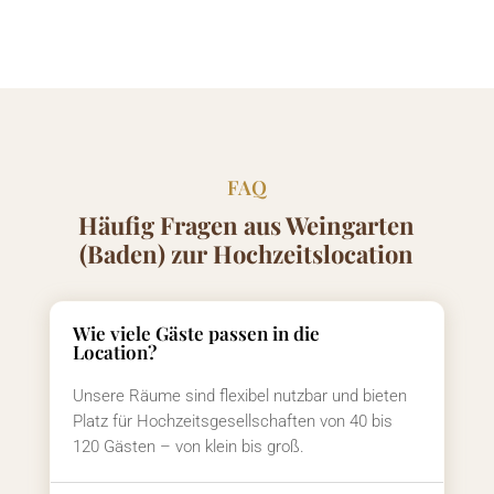
FAQ
Häufig Fragen aus Weingarten
(Baden) zur Hochzeitslocation
Wie viele Gäste passen in die
Location?
Unsere Räume sind flexibel nutzbar und bieten
Platz für Hochzeitsgesellschaften von 40 bis
120 Gästen – von klein bis groß.