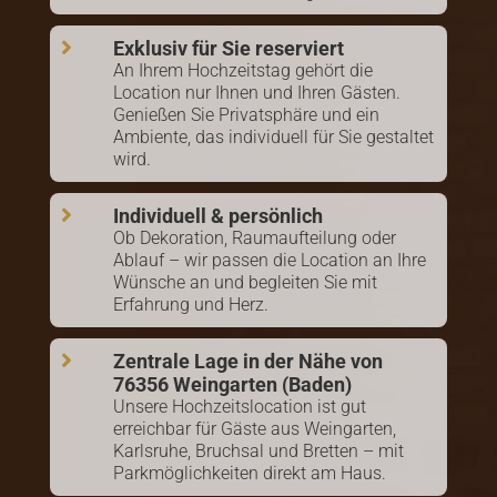

Exklusiv für Sie reserviert
An Ihrem Hochzeitstag gehört die
Location nur Ihnen und Ihren Gästen.
Genießen Sie Privatsphäre und ein
Ambiente, das individuell für Sie gestaltet
wird.

Individuell & persönlich
Ob Dekoration, Raumaufteilung oder
Ablauf – wir passen die Location an Ihre
Wünsche an und begleiten Sie mit
Erfahrung und Herz.

Zentrale Lage in der Nähe von
76356 Weingarten (Baden)
Unsere Hochzeitslocation ist gut
erreichbar für Gäste aus Weingarten,
Karlsruhe, Bruchsal und Bretten – mit
Parkmöglichkeiten direkt am Haus.