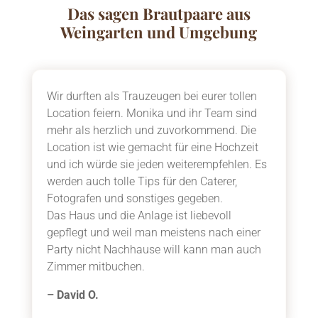
Das sagen Brautpaare aus
Weingarten und Umgebung
Wir durften als Trauzeugen bei eurer tollen
Location feiern. Monika und ihr Team sind
mehr als herzlich und zuvorkommend. Die
Location ist wie gemacht für eine Hochzeit
und ich würde sie jeden weiterempfehlen. Es
werden auch tolle Tips für den Caterer,
Fotografen und sonstiges gegeben.
Das Haus und die Anlage ist liebevoll
gepflegt und weil man meistens nach einer
Party nicht Nachhause will kann man auch
Zimmer mitbuchen.
– David O.