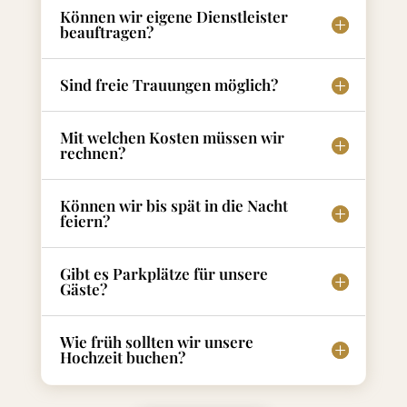
Können wir eigene Dienstleister
beauftragen?
Sind freie Trauungen möglich?
Mit welchen Kosten müssen wir
rechnen?
Können wir bis spät in die Nacht
feiern?
Gibt es Parkplätze für unsere
Gäste?
Wie früh sollten wir unsere
Hochzeit buchen?