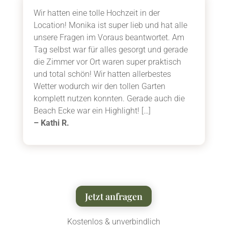
Wir hatten eine tolle Hochzeit in der
Location! Monika ist super lieb und hat alle
unsere Fragen im Voraus beantwortet. Am
Tag selbst war für alles gesorgt und gerade
die Zimmer vor Ort waren super praktisch
und total schön! Wir hatten allerbestes
Wetter wodurch wir den tollen Garten
komplett nutzen konnten. Gerade auch die
Beach Ecke war ein Highlight! […]
– Kathi R.
Jetzt anfragen
Kostenlos & unverbindlich