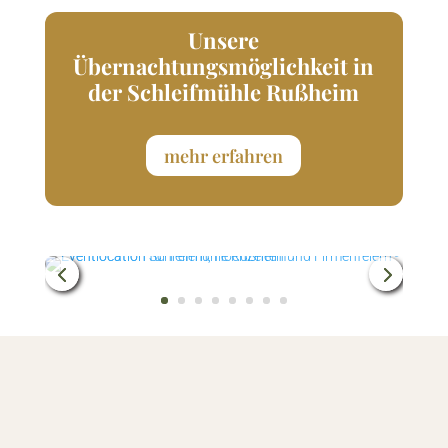
Unsere
Übernachtungsmöglichkeit in
der Schleifmühle Rußheim
mehr erfahren