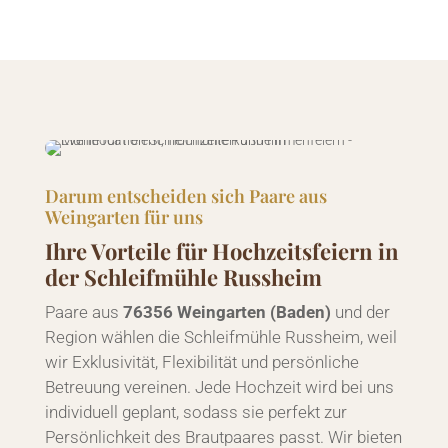
Darum entscheiden sich Paare aus
Weingarten für uns
Ihre Vorteile für Hochzeitsfeiern in
der Schleifmühle Russheim
Paare aus
76356 Weingarten (Baden)
und der
Region wählen die Schleifmühle Russheim, weil
wir Exklusivität, Flexibilität und persönliche
Betreuung vereinen. Jede Hochzeit wird bei uns
individuell geplant, sodass sie perfekt zur
Persönlichkeit des Brautpaares passt. Wir bieten