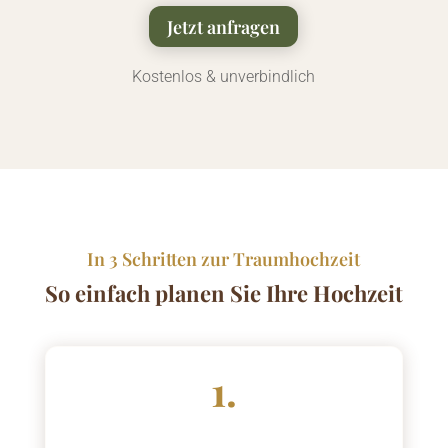
Jetzt anfragen
Kostenlos & unverbindlich
In 3 Schritten zur Traumhochzeit
So einfach planen Sie Ihre Hochzeit
1.