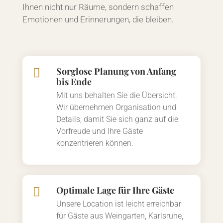
Ihnen nicht nur Räume, sondern schaffen
Emotionen und Erinnerungen, die bleiben.
Sorglose Planung von Anfang

bis Ende
Mit uns behalten Sie die Übersicht.
Wir übernehmen Organisation und
Details, damit Sie sich ganz auf die
Vorfreude und Ihre Gäste
konzentrieren können.
Optimale Lage für Ihre Gäste

Unsere Location ist leicht erreichbar
für Gäste aus Weingarten, Karlsruhe,